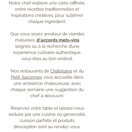
Notre chef élabore une carte raffinée,
entre recettes traditionnelles et
inspirations créatives, pour sublimer
chaque ingrédient.
Que vous soyez amateur de viandes
maturées,
d'accords mets-vins
soignés ou à la recherche d’une
expérience culinaire authentique,
vous êtes au bon endroit.
Nos restaurants de
Châtelaine
et du
Petit-Saconnex
vous accueille dans
une ambiance chaleureuse, avec
chaque semaine une suggestion du
chef à découvrir.
Réservez votre table et laissez-vous
séduire par une cuisine où générosité,
cuisson parfaite et produits
d’exception sont au rendez-vous.