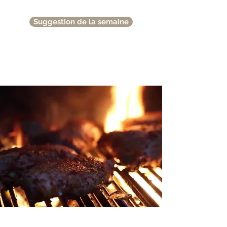
Suggestion de la semaine