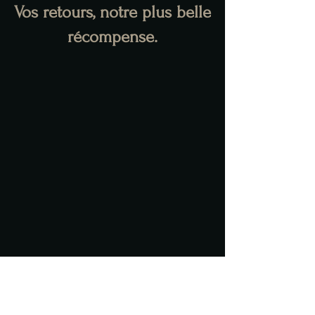
Vos retours, notre plus belle
récompense.