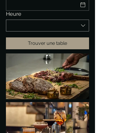
Heure
Trouver une table