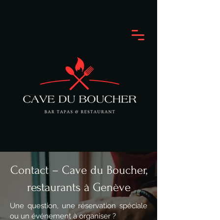
Contact – Cave du Boucher,
restaurants à Genève
Une question, une réservation spéciale
ou un événement à organiser ?