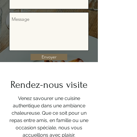
Envoyer
Rendez-nous visite
Venez savourer une cuisine
authentique dans une ambiance
chaleureuse. Que ce soit pour un
repas entre amis, en famille ou une
occasion spéciale, nous vous
accueillons avec plaisir.