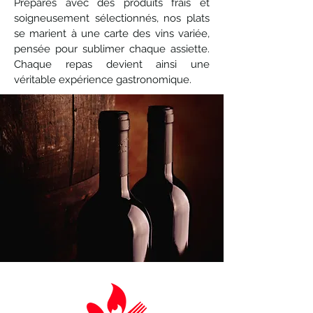
Préparés avec des produits frais et
soigneusement sélectionnés, nos plats
se marient à une carte des vins variée,
pensée pour sublimer chaque assiette.
Chaque repas devient ainsi une
véritable expérience gastronomique.