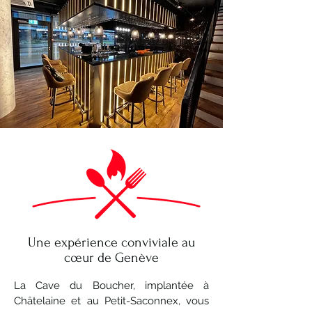
Une expérience conviviale au
cœur de Genève
La Cave du Boucher, implantée à
Châtelaine et au Petit-Saconnex, vous