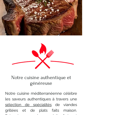
Notre cuisine authentique et
généreuse
Notre cuisine méditerranéenne célèbre
les saveurs authentiques à travers une
sélection de spécialités
de viandes
grillées et de plats faits maison.