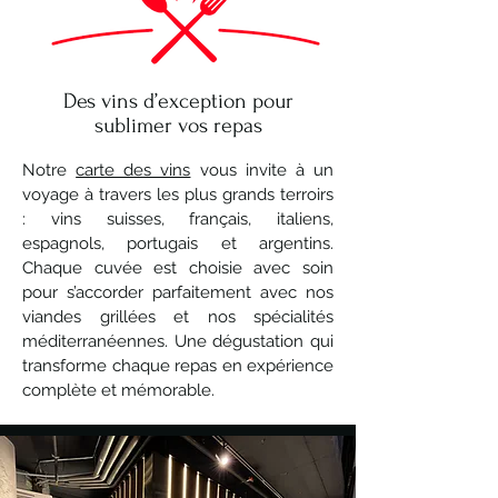
Des vins d’exception pour
sublimer vos repas
Notre
carte des vins
vous invite à un
voyage à travers les plus grands terroirs
: vins suisses, français, italiens,
espagnols, portugais et argentins.
Chaque cuvée est choisie avec soin
pour s’accorder parfaitement avec nos
viandes grillées et nos spécialités
méditerranéennes. Une dégustation qui
transforme chaque repas en expérience
complète et mémorable.